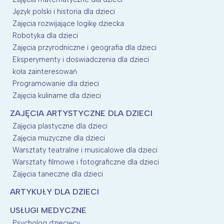
Język polski i historia dla dzieci
Zajęcia rozwijające logikę dziecka
Robotyka dla dzieci
Zajęcia przyrodniczne i geografia dla dzieci
Eksperymenty i doświadczenia dla dzieci
koła zainteresowań
Programowanie dla dzieci
Zajęcia kulinarne dla dzieci
ZAJĘCIA ARTYSTYCZNE DLA DZIECI
Zajęcia plastyczne dla dzieci
Zajęcia muzyczne dla dzieci
Warsztaty teatralne i musicalowe dla dzieci
Warsztaty filmowe i fotograficzne dla dzieci
Zajęcia taneczne dla dzieci
ARTYKUŁY DLA DZIECI
USŁUGI MEDYCZNE
Psycholog dziecięcy