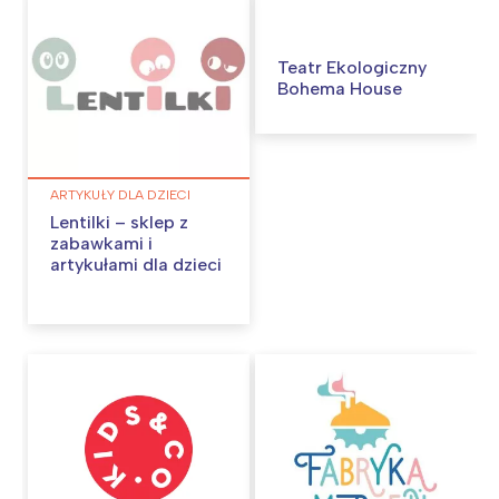
Teatr Ekologiczny
Bohema House
ARTYKUŁY DLA DZIECI
Lentilki – sklep z
zabawkami i
artykułami dla dzieci