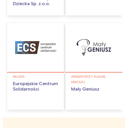
Dziecka Sp. z.o.o.
MUZEA
ANIMATORZY, KLAUNI,
MIKOŁAJ
Europejskie Centrum
Solidarności
Mały Geniusz