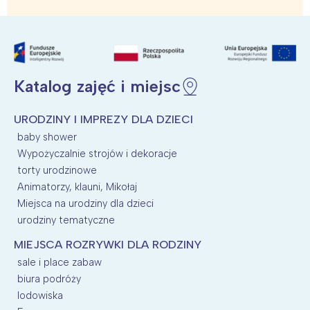
Katalog zajęć i miejsc
URODZINY I IMPREZY DLA DZIECI
baby shower
Wypożyczalnie strojów i dekoracje
torty urodzinowe
Animatorzy, klauni, Mikołaj
Miejsca na urodziny dla dzieci
urodziny tematyczne
MIEJSCA ROZRYWKI DLA RODZINY
sale i place zabaw
biura podróży
lodowiska