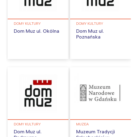
DOMY KULTURY
DOMY KULTURY
Dom Muz ul. Okólna
Dom Muz ul.
Poznańska
DOMY KULTURY
MUZEA
Dom Muz ul.
Muzeum Tradycji