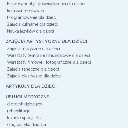
Eksperymenty i doświadczenia dla dzieci
koła zainteresowań
Programowanie dla dzieci
Zajęcia kulinarne dla dzieci
Nauka języków dla dzieci
ZAJĘCIA ARTYSTYCZNE DLA DZIECI
Zajęcia muzyczne dla dzieci
Warsztaty teatralne i musicalowe dla dzieci
Warsztaty filmowe i fotograficzne dla dzieci
Zajęcia taneczne dla dzieci
Zajęcia plastyczne dla dzieci
ARTYKUŁY DLA DZIECI
USŁUGI MEDYCZNE
dietetyk dziecięcy
rehabilitacja
lekarze specjaliści
diagnostyka dziecka