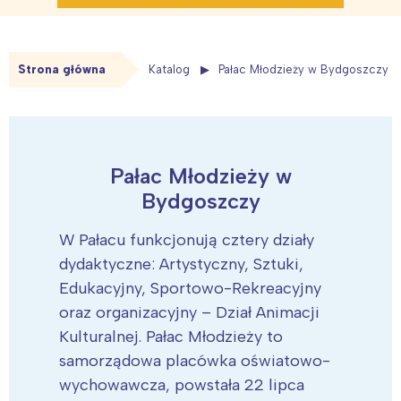
Strona główna
Katalog
Pałac Młodzieży w Bydgoszczy
Pałac Młodzieży w
Bydgoszczy
W Pałacu funkcjonują cztery działy
dydaktyczne: Artystyczny, Sztuki,
Edukacyjny, Sportowo-Rekreacyjny
oraz organizacyjny – Dział Animacji
Kulturalnej. Pałac Młodzieży to
samorządowa placówka oświatowo-
wychowawcza, powstała 22 lipca