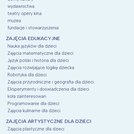
wydawnictwa
teatry opery kina
muzea
fundacje i stowarzyszenia
ZAJĘCIA EDUKACYJNE
Nauka języków dla dzieci
Zajęcia matematyczne dla dzieci
Język polski i historia dla dzieci
Zajęcia rozwijające logikę dziecka
Robotyka dla dzieci
Zajęcia przyrodniczne i geografia dla dzieci
Eksperymenty i doświadczenia dla dzieci
koła zainteresowań
Programowanie dla dzieci
Zajęcia kulinarne dla dzieci
ZAJĘCIA ARTYSTYCZNE DLA DZIECI
Zajęcia plastyczne dla dzieci