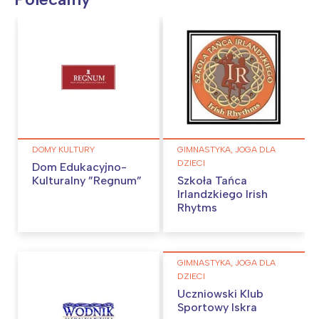
DOMY KULTURY
GIMNASTYKA, JOGA DLA
DZIECI
Dom Edukacyjno-
Kulturalny ”Regnum”
Szkoła Tańca
Irlandzkiego Irish
Rhytms
GIMNASTYKA, JOGA DLA
DZIECI
Uczniowski Klub
Sportowy Iskra