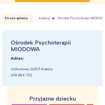
Strona główna
Katalog
Ośrodek Psychoterapii MIODOW
Ośrodek Psychoterapii
MIODOWA
Adres:
Ul.Miodowa 26/5.5 Kraków
698 884 703
Przyjazne dziecku