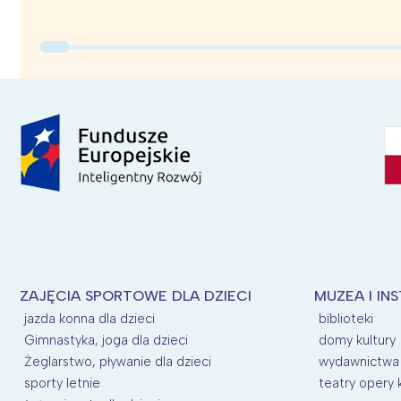
ZAJĘCIA SPORTOWE DLA DZIECI
MUZEA I IN
jazda konna dla dzieci
biblioteki
Gimnastyka, joga dla dzieci
domy kultury
Żeglarstwo, pływanie dla dzieci
wydawnictwa
sporty letnie
teatry opery 