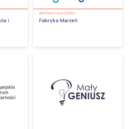
ARTYKUŁY DLA DZIECI
la i
Fabryka Marzeń
: