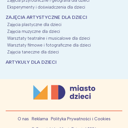
Zajęcia przyrodniczne i geografia dla dzieci
Eksperymenty i doświadczenia dla dzieci
ZAJĘCIA ARTYSTYCZNE DLA DZIECI
Zajęcia plastyczne dla dzieci
Zajęcia muzyczne dla dzieci
Warsztaty teatralne i musicalowe dla dzieci
Warsztaty filmowe i fotograficzne dla dzieci
Zajęcia taneczne dla dzieci
ARTYKUŁY DLA DZIECI
O nas
Reklama
Polityka Prywatności i Cookies