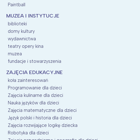
Paintball
MUZEA I INSTYTUCJE
biblioteki
domy kultury
wydawnictwa
teatry opery kina
muzea
fundacje i stowarzyszenia
ZAJĘCIA EDUKACYJNE
koła zainteresowań
Programowanie dla dzieci
Zajęcia kulinarne dla dzieci
Nauka języków dla dzieci
Zajęcia matematyczne dla dzieci
Język polski i historia dla dzieci
Zajęcia rozwijające logikę dziecka
Robotyka dla dzieci