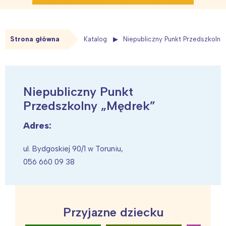
Strona główna
Katalog
Niepubliczny Punkt Przedszkolny
Niepubliczny Punkt
Przedszkolny „Mędrek”
Adres:
ul. Bydgoskiej 90/1 w Toruniu,
056 660 09 38
Przyjazne dziecku