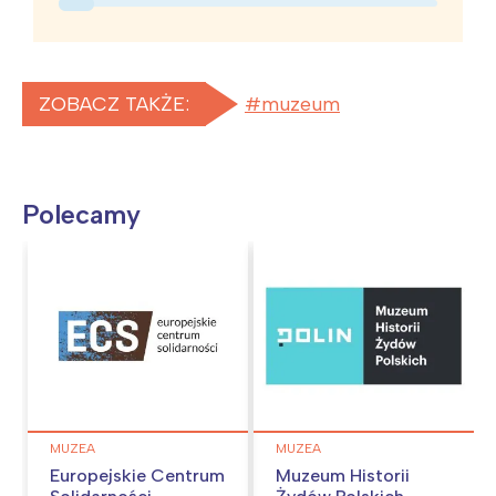
ZOBACZ TAKŻE:
muzeum
Polecamy
MUZEA
MUZEA
Europejskie Centrum
Muzeum Historii