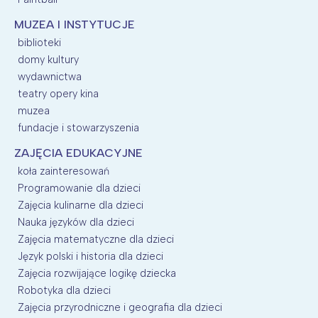
MUZEA I INSTYTUCJE
biblioteki
domy kultury
wydawnictwa
teatry opery kina
muzea
fundacje i stowarzyszenia
ZAJĘCIA EDUKACYJNE
koła zainteresowań
Programowanie dla dzieci
Zajęcia kulinarne dla dzieci
Nauka języków dla dzieci
Zajęcia matematyczne dla dzieci
Język polski i historia dla dzieci
Zajęcia rozwijające logikę dziecka
Robotyka dla dzieci
Zajęcia przyrodniczne i geografia dla dzieci