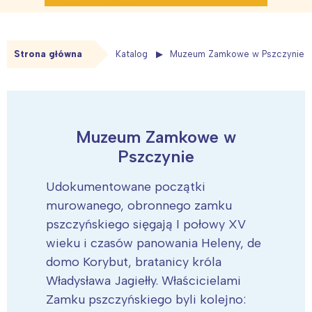
Strona główna
Katalog
Muzeum Zamkowe w Pszczynie
Muzeum Zamkowe w
Pszczynie
Udokumentowane początki
murowanego, obronnego zamku
pszczyńskiego sięgają I połowy XV
wieku i czasów panowania Heleny, de
domo Korybut, bratanicy króla
Władysława Jagiełły. Właścicielami
Zamku pszczyńskiego byli kolejno: