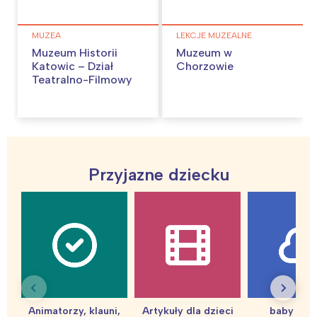
MUZEA
LEKCJE MUZEALNE
Muzeum Historii
Muzeum w
Katowic – Dział
Chorzowie
Teatralno-Filmowy
Przyjazne dziecku
Animatorzy, klauni,
Artykuły dla dzieci
baby sho