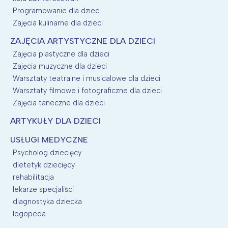
Programowanie dla dzieci
Zajęcia kulinarne dla dzieci
ZAJĘCIA ARTYSTYCZNE DLA DZIECI
Zajęcia plastyczne dla dzieci
Zajęcia muzyczne dla dzieci
Warsztaty teatralne i musicalowe dla dzieci
Warsztaty filmowe i fotograficzne dla dzieci
Zajęcia taneczne dla dzieci
ARTYKUŁY DLA DZIECI
USŁUGI MEDYCZNE
Psycholog dziecięcy
dietetyk dziecięcy
rehabilitacja
lekarze specjaliści
diagnostyka dziecka
logopeda