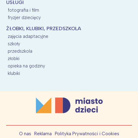
USŁUGI
fotografia i film
fryzjer dziecięcy
ŻŁOBKI, KLUBIKI, PRZEDSZKOLA
zajęcia adaptacyjne
szkoły
przedszkola
żłobki
opieka na godziny
klubiki
O nas
Reklama
Polityka Prywatności i Cookies