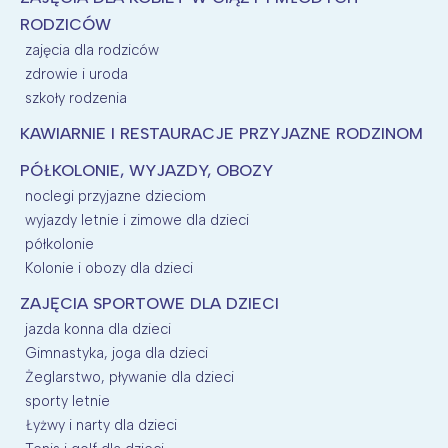
RODZICÓW
zajęcia dla rodziców
zdrowie i uroda
szkoły rodzenia
KAWIARNIE I RESTAURACJE PRZYJAZNE RODZINOM
PÓŁKOLONIE, WYJAZDY, OBOZY
noclegi przyjazne dzieciom
wyjazdy letnie i zimowe dla dzieci
półkolonie
Kolonie i obozy dla dzieci
ZAJĘCIA SPORTOWE DLA DZIECI
jazda konna dla dzieci
Gimnastyka, joga dla dzieci
Żeglarstwo, pływanie dla dzieci
sporty letnie
Łyżwy i narty dla dzieci