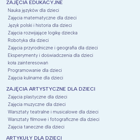
ZAJĘCIA EDUKACYJNE
Nauka języków dla dzieci
Zajęcia matematyczne dla dzieci
Język polski i historia dla dzieci
Zajęcia rozwijające logikę dziecka
Robotyka dla dzieci
Zajęcia przyrodniczne i geografia dla dzieci
Eksperymenty i doświadczenia dla dzieci
koła zainteresowań
Programowanie dla dzieci
Zajęcia kulinarne dla dzieci
ZAJĘCIA ARTYSTYCZNE DLA DZIECI
Zajęcia plastyczne dla dzieci
Zajęcia muzyczne dla dzieci
Warsztaty teatralne i musicalowe dla dzieci
Warsztaty filmowe i fotograficzne dla dzieci
Zajęcia taneczne dla dzieci
ARTYKUŁY DLA DZIECI