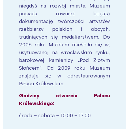
niegdyś na rozwój miasta. Muzeum
posiada również bogatą
dokumentację twórczości artystów
rzeźbiarzy polskich i obcych,
trudniących się medalierstwem. Do
2005 roku Muzeum mieściło się w,
usytuowanej na wrocławskim rynku,
barokowej kamienicy „Pod Złotym
Słońcem”. Od 2009 roku Muzeum
znajduje się w odrestaurowanym
Pałacu Królewskim.
Godziny otwarcia Pałacu
Królewskiego:
środa – sobota – 10.00 – 17.00