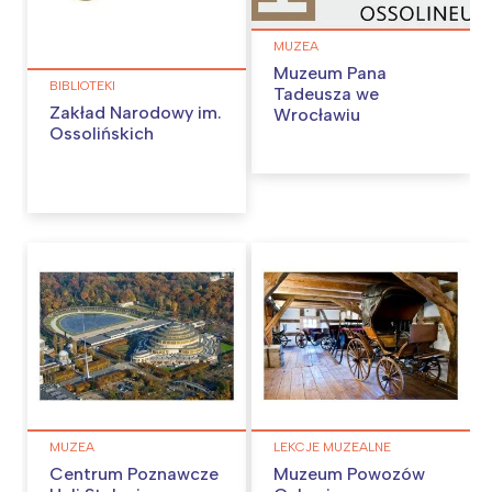
MUZEA
Muzeum Pana
BIBLIOTEKI
Tadeusza we
Zakład Narodowy im.
Wrocławiu
Ossolińskich
MUZEA
LEKCJE MUZEALNE
Centrum Poznawcze
Muzeum Powozów