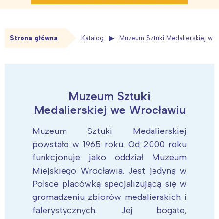
Strona główna
Katalog
Muzeum Sztuki Medalierskiej we
Muzeum Sztuki
Medalierskiej we Wrocławiu
Muzeum Sztuki Medalierskiej
powstało w 1965 roku. Od 2000 roku
funkcjonuje jako oddział Muzeum
Miejskiego Wrocławia. Jest jedyną w
Polsce placówką specjalizującą się w
gromadzeniu zbiorów medalierskich i
falerystycznych. Jej bogate,