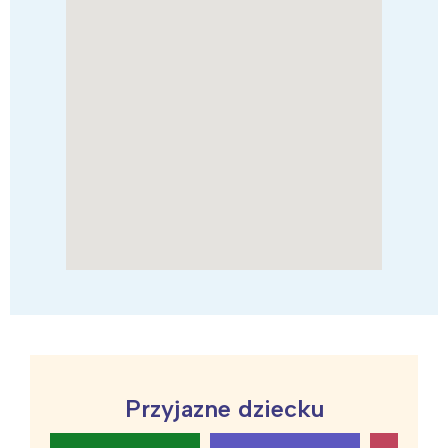
Przyjazne dziecku