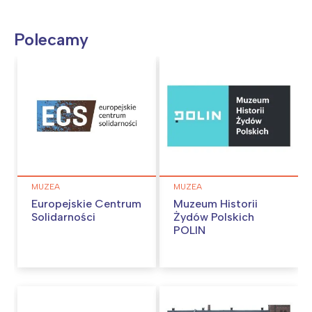
Polecamy
MUZEA
MUZEA
Europejskie Centrum
Muzeum Historii
Solidarności
Żydów Polskich
POLIN