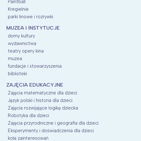
Paintball
Kregielnie
parki linowe i rozrywki
MUZEA I INSTYTUCJE
domy kultury
wydawnictwa
teatry opery kina
muzea
fundacje i stowarzyszenia
biblioteki
ZAJĘCIA EDUKACYJNE
Zajęcia matematyczne dla dzieci
Język polski i historia dla dzieci
Zajęcia rozwijające logikę dziecka
Robotyka dla dzieci
Zajęcia przyrodniczne i geografia dla dzieci
Eksperymenty i doświadczenia dla dzieci
koła zainteresowań