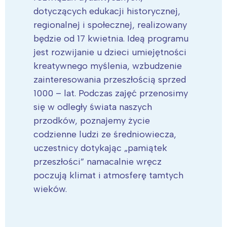
dotyczących edukacji historycznej,
regionalnej i społecznej, realizowany
będzie od 17 kwietnia. Ideą programu
jest rozwijanie u dzieci umiejętności
kreatywnego myślenia, wzbudzenie
zainteresowania przeszłością sprzed
1000 – lat. Podczas zajęć przenosimy
się w odległy świata naszych
przodków, poznajemy życie
codzienne ludzi ze średniowiecza,
uczestnicy dotykając „pamiątek
przeszłości” namacalnie wręcz
poczują klimat i atmosferę tamtych
wieków.