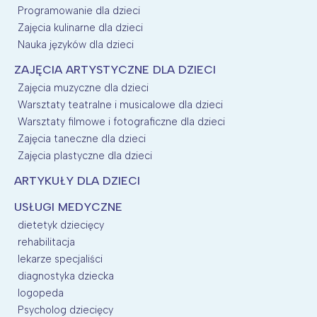
Programowanie dla dzieci
Zajęcia kulinarne dla dzieci
Nauka języków dla dzieci
ZAJĘCIA ARTYSTYCZNE DLA DZIECI
Zajęcia muzyczne dla dzieci
Warsztaty teatralne i musicalowe dla dzieci
Warsztaty filmowe i fotograficzne dla dzieci
Zajęcia taneczne dla dzieci
Zajęcia plastyczne dla dzieci
ARTYKUŁY DLA DZIECI
USŁUGI MEDYCZNE
dietetyk dziecięcy
rehabilitacja
lekarze specjaliści
diagnostyka dziecka
logopeda
Psycholog dziecięcy