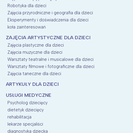
Robotyka dla dzieci
Zajęcia przyrodniczne i geografia dla dzieci
Eksperymenty i doświadczenia dla dzieci
koła zainteresowań
ZAJĘCIA ARTYSTYCZNE DLA DZIECI
Zajęcia plastyczne dla dzieci
Zajęcia muzyczne dla dzieci
Warsztaty teatralne i musicalowe dla dzieci
Warsztaty filmowe i fotograficzne dla dzieci
Zajęcia taneczne dla dzieci
ARTYKUŁY DLA DZIECI
USŁUGI MEDYCZNE
Psycholog dziecięcy
dietetyk dziecięcy
rehabilitacja
lekarze specjaliści
diagnostyka dziecka