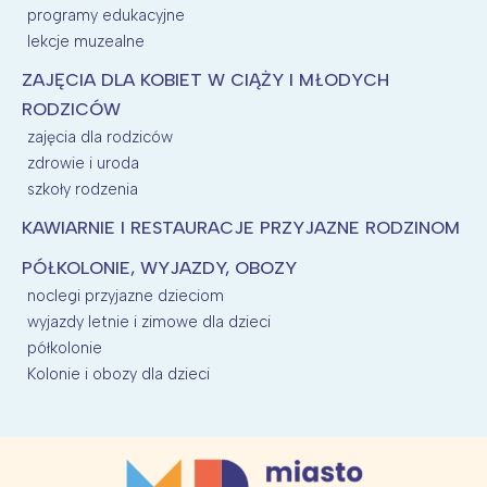
programy edukacyjne
lekcje muzealne
ZAJĘCIA DLA KOBIET W CIĄŻY I MŁODYCH
RODZICÓW
zajęcia dla rodziców
zdrowie i uroda
szkoły rodzenia
KAWIARNIE I RESTAURACJE PRZYJAZNE RODZINOM
PÓŁKOLONIE, WYJAZDY, OBOZY
noclegi przyjazne dzieciom
wyjazdy letnie i zimowe dla dzieci
półkolonie
Kolonie i obozy dla dzieci