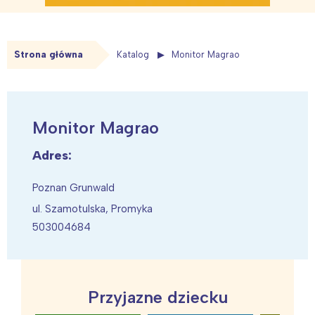
Strona główna
Katalog
Monitor Magrao
Monitor Magrao
Adres:
Poznan Grunwald
ul. Szamotulska, Promyka
503004684
Przyjazne dziecku