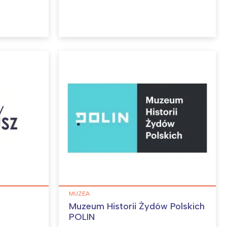
MUZEA
Muzeum Historii Żydów Polskich
POLIN