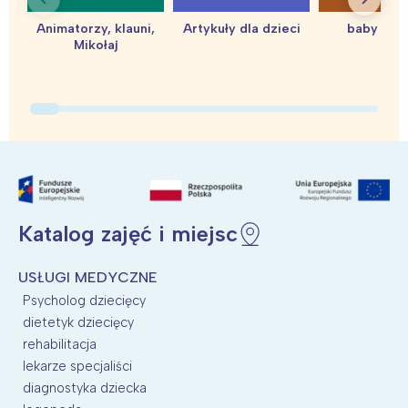
Animatorzy, klauni,
Artykuły dla dzieci
baby sho
Mikołaj
Katalog zajęć i miejsc
USŁUGI MEDYCZNE
Psycholog dziecięcy
dietetyk dziecięcy
rehabilitacja
lekarze specjaliści
diagnostyka dziecka