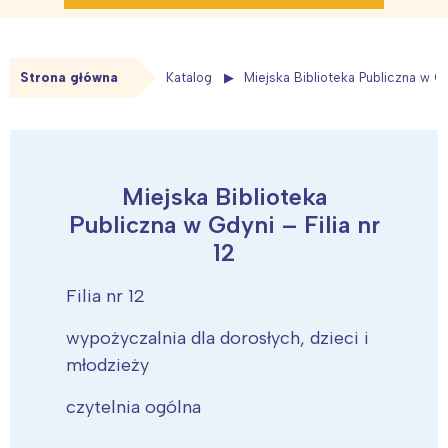
Strona główna
Katalog
Miejska Biblioteka Publiczna w Gdy
Miejska Biblioteka
Publiczna w Gdyni – Filia nr
12
Filia nr 12
wypożyczalnia dla dorosłych, dzieci i
młodzieży
czytelnia ogólna