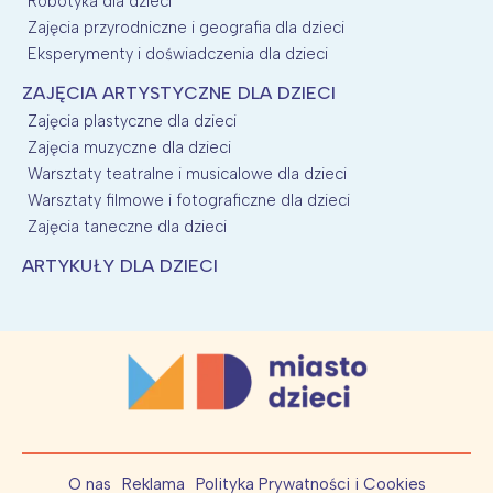
Robotyka dla dzieci
Zajęcia przyrodniczne i geografia dla dzieci
Eksperymenty i doświadczenia dla dzieci
ZAJĘCIA ARTYSTYCZNE DLA DZIECI
Zajęcia plastyczne dla dzieci
Zajęcia muzyczne dla dzieci
Warsztaty teatralne i musicalowe dla dzieci
Warsztaty filmowe i fotograficzne dla dzieci
Zajęcia taneczne dla dzieci
ARTYKUŁY DLA DZIECI
O nas
Reklama
Polityka Prywatności i Cookies