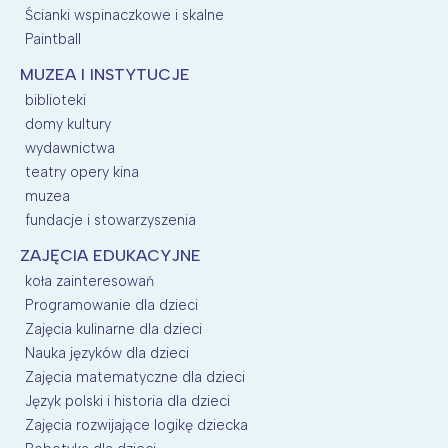
Ścianki wspinaczkowe i skalne
Paintball
MUZEA I INSTYTUCJE
biblioteki
domy kultury
wydawnictwa
teatry opery kina
muzea
fundacje i stowarzyszenia
ZAJĘCIA EDUKACYJNE
koła zainteresowań
Programowanie dla dzieci
Zajęcia kulinarne dla dzieci
Nauka języków dla dzieci
Zajęcia matematyczne dla dzieci
Język polski i historia dla dzieci
Zajęcia rozwijające logikę dziecka