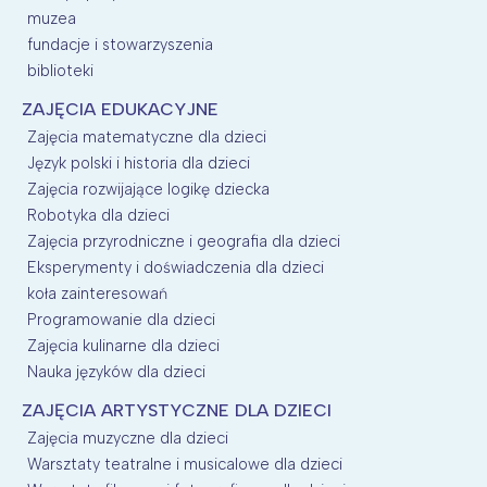
muzea
fundacje i stowarzyszenia
biblioteki
ZAJĘCIA EDUKACYJNE
Zajęcia matematyczne dla dzieci
Język polski i historia dla dzieci
Zajęcia rozwijające logikę dziecka
Robotyka dla dzieci
Zajęcia przyrodniczne i geografia dla dzieci
Eksperymenty i doświadczenia dla dzieci
koła zainteresowań
Programowanie dla dzieci
Zajęcia kulinarne dla dzieci
Nauka języków dla dzieci
ZAJĘCIA ARTYSTYCZNE DLA DZIECI
Zajęcia muzyczne dla dzieci
Warsztaty teatralne i musicalowe dla dzieci