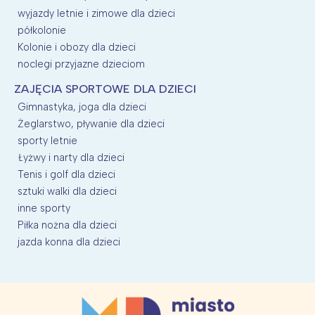
wyjazdy letnie i zimowe dla dzieci
półkolonie
Kolonie i obozy dla dzieci
noclegi przyjazne dzieciom
ZAJĘCIA SPORTOWE DLA DZIECI
Gimnastyka, joga dla dzieci
Żeglarstwo, pływanie dla dzieci
sporty letnie
Łyżwy i narty dla dzieci
Tenis i golf dla dzieci
sztuki walki dla dzieci
inne sporty
Piłka nożna dla dzieci
jazda konna dla dzieci