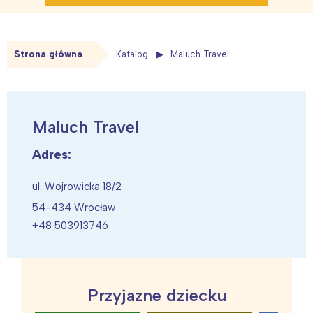
Strona główna
Katalog
Maluch Travel
Maluch Travel
Adres:
ul. Wojrowicka 18/2
54-434 Wrocław
+48 503913746
Przyjazne dziecku