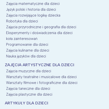
Zajęcia matematyczne dla dzieci
Język polski i historia dla dzieci
Zajęcia rozwijające logikę dziecka
Robotyka dla dzieci
Zajęcia przyrodniczne i geografia dla dzieci
Eksperymenty i doświadczenia dla dzieci
koła zainteresowań
Programowanie dla dzieci
Zajęcia kulinarne dla dzieci
Nauka języków dla dzieci
ZAJĘCIA ARTYSTYCZNE DLA DZIECI
Zajęcia muzyczne dla dzieci
Warsztaty teatralne i musicalowe dla dzieci
Warsztaty filmowe i fotograficzne dla dzieci
Zajęcia taneczne dla dzieci
Zajęcia plastyczne dla dzieci
ARTYKUŁY DLA DZIECI