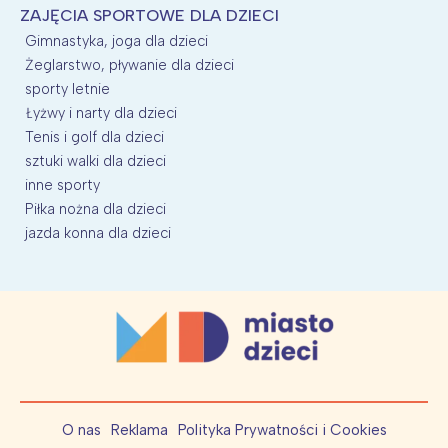
ZAJĘCIA SPORTOWE DLA DZIECI
Gimnastyka, joga dla dzieci
Żeglarstwo, pływanie dla dzieci
sporty letnie
Łyżwy i narty dla dzieci
Tenis i golf dla dzieci
sztuki walki dla dzieci
inne sporty
Piłka nożna dla dzieci
jazda konna dla dzieci
O nas
Reklama
Polityka Prywatności i Cookies