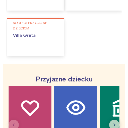
NOCLEGI PRZYJAZNE
DZIECIOM
Villa Greta
Przyjazne dziecku