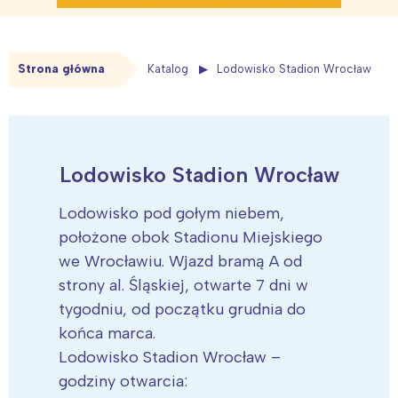
Strona główna
Katalog
Lodowisko Stadion Wrocław
Lodowisko Stadion Wrocław
Lodowisko pod gołym niebem,
położone obok Stadionu Miejskiego
we Wrocławiu. Wjazd bramą A od
strony al. Śląskiej, otwarte 7 dni w
tygodniu, od początku grudnia do
końca marca.
Lodowisko Stadion Wrocław –
godziny otwarcia: