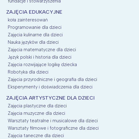
fundacje i stowarzyszenia
ZAJĘCIA EDUKACYJNE
koła zainteresowań
Programowanie dla dzieci
Zajęcia kulinarne dla dzieci
Nauka języków dla dzieci
Zajęcia matematyczne dla dzieci
Język polski i historia dla dzieci
Zajęcia rozwijające logikę dziecka
Robotyka dla dzieci
Zajęcia przyrodniczne i geografia dla dzieci
Eksperymenty i doświadczenia dla dzieci
ZAJĘCIA ARTYSTYCZNE DLA DZIECI
Zajęcia plastyczne dla dzieci
Zajęcia muzyczne dla dzieci
Warsztaty teatralne i musicalowe dla dzieci
Warsztaty filmowe i fotograficzne dla dzieci
Zajęcia taneczne dla dzieci