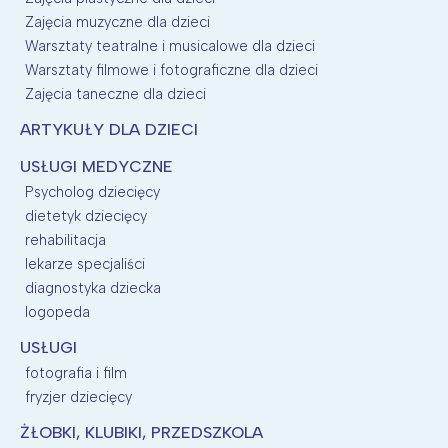
Zajęcia muzyczne dla dzieci
Warsztaty teatralne i musicalowe dla dzieci
Warsztaty filmowe i fotograficzne dla dzieci
Zajęcia taneczne dla dzieci
ARTYKUŁY DLA DZIECI
USŁUGI MEDYCZNE
Psycholog dziecięcy
dietetyk dziecięcy
rehabilitacja
lekarze specjaliści
diagnostyka dziecka
logopeda
USŁUGI
fotografia i film
fryzjer dziecięcy
ŻŁOBKI, KLUBIKI, PRZEDSZKOLA