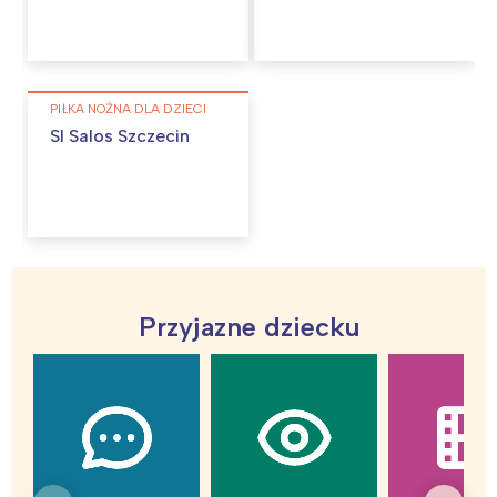
PIŁKA NOŻNA DLA DZIECI
Sl Salos Szczecin
Przyjazne dziecku