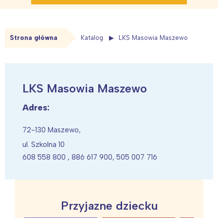
Strona główna
Katalog
LKS Masowia Maszewo
LKS Masowia Maszewo
Adres:
72-130 Maszewo,
ul. Szkolna 10
608 558 800 , 886 617 900, 505 007 716
Przyjazne dziecku