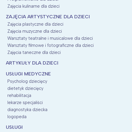
Zajęcia kulinarne dla dzieci
ZAJĘCIA ARTYSTYCZNE DLA DZIECI
Zajęcia plastyczne dla dzieci
Zajęcia muzyczne dla dzieci
Warsztaty teatralne i musicalowe dla dzieci
Warsztaty filmowe i fotograficzne dla dzieci
Zajęcia taneczne dla dzieci
ARTYKUŁY DLA DZIECI
USŁUGI MEDYCZNE
Psycholog dziecięcy
dietetyk dziecięcy
rehabilitacja
lekarze specjaliści
diagnostyka dziecka
logopeda
USŁUGI