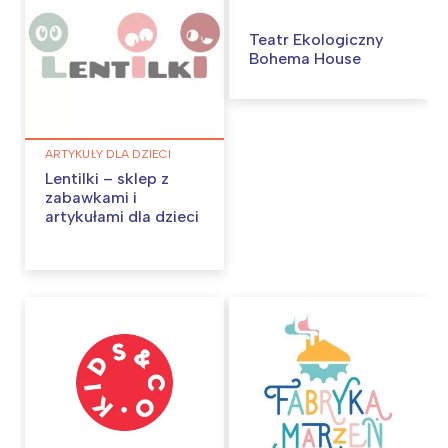
Teatr Ekologiczny
Bohema House
ARTYKUŁY DLA DZIECI
Lentilki – sklep z
zabawkami i
artykułami dla dzieci