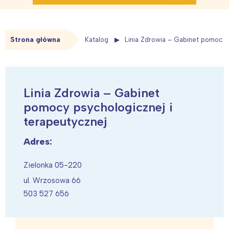
Strona główna
Katalog
Linia Zdrowia – Gabinet pomocy 
Linia Zdrowia – Gabinet
pomocy psychologicznej i
terapeutycznej
Adres:
Zielonka 05-220
ul. Wrzosowa 66
503 527 656