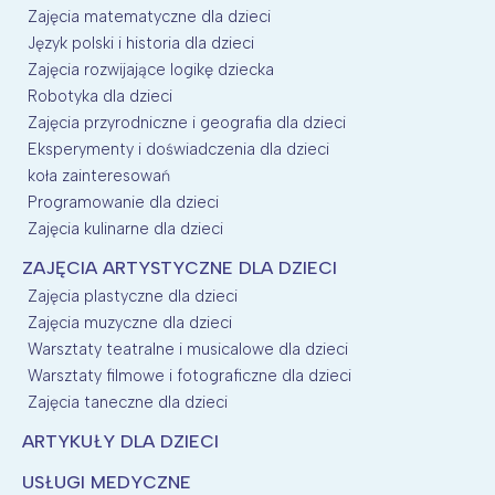
Zajęcia matematyczne dla dzieci
Język polski i historia dla dzieci
Zajęcia rozwijające logikę dziecka
Robotyka dla dzieci
Zajęcia przyrodniczne i geografia dla dzieci
Eksperymenty i doświadczenia dla dzieci
koła zainteresowań
Programowanie dla dzieci
Zajęcia kulinarne dla dzieci
ZAJĘCIA ARTYSTYCZNE DLA DZIECI
Zajęcia plastyczne dla dzieci
Zajęcia muzyczne dla dzieci
Warsztaty teatralne i musicalowe dla dzieci
Warsztaty filmowe i fotograficzne dla dzieci
Zajęcia taneczne dla dzieci
ARTYKUŁY DLA DZIECI
USŁUGI MEDYCZNE