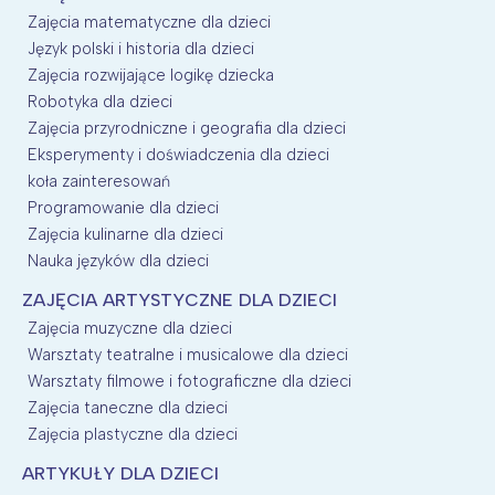
Zajęcia matematyczne dla dzieci
Język polski i historia dla dzieci
Zajęcia rozwijające logikę dziecka
Robotyka dla dzieci
Zajęcia przyrodniczne i geografia dla dzieci
Eksperymenty i doświadczenia dla dzieci
koła zainteresowań
Programowanie dla dzieci
Zajęcia kulinarne dla dzieci
Nauka języków dla dzieci
ZAJĘCIA ARTYSTYCZNE DLA DZIECI
Zajęcia muzyczne dla dzieci
Warsztaty teatralne i musicalowe dla dzieci
Warsztaty filmowe i fotograficzne dla dzieci
Zajęcia taneczne dla dzieci
Zajęcia plastyczne dla dzieci
ARTYKUŁY DLA DZIECI