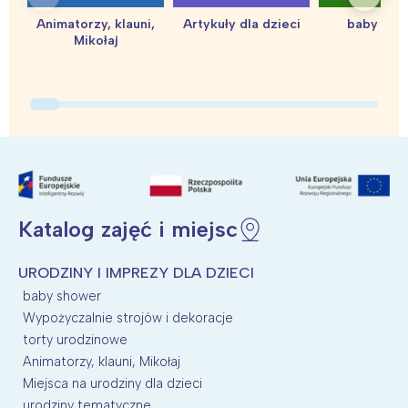
Animatorzy, klauni,
Artykuły dla dzieci
baby sho
Mikołaj
Katalog zajęć i miejsc
URODZINY I IMPREZY DLA DZIECI
baby shower
Wypożyczalnie strojów i dekoracje
torty urodzinowe
Animatorzy, klauni, Mikołaj
Miejsca na urodziny dla dzieci
urodziny tematyczne