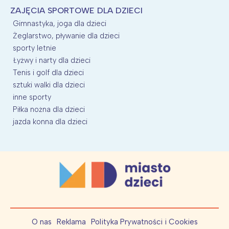
ZAJĘCIA SPORTOWE DLA DZIECI
Gimnastyka, joga dla dzieci
Żeglarstwo, pływanie dla dzieci
sporty letnie
Łyżwy i narty dla dzieci
Tenis i golf dla dzieci
sztuki walki dla dzieci
inne sporty
Piłka nożna dla dzieci
jazda konna dla dzieci
O nas
Reklama
Polityka Prywatności i Cookies