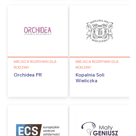
MIEJSCA ROZRYWKI DLA
MIEJSCA ROZRYWKI DLA
RODZINY
RODZINY
Orchidea PR
Kopalnia Soli
Wieliczka