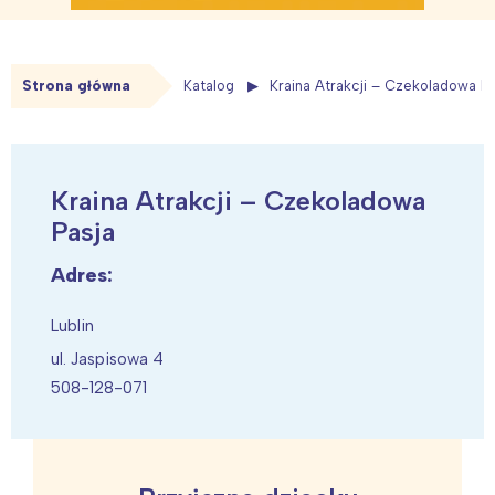
Strona główna
Katalog
Kraina Atrakcji – Czekoladowa Pa
Kraina Atrakcji – Czekoladowa
Pasja
Adres:
Lublin
ul. Jaspisowa 4
508-128-071