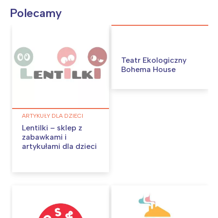
Polecamy
Teatr Ekologiczny
Bohema House
ARTYKUŁY DLA DZIECI
Lentilki – sklep z
zabawkami i
artykułami dla dzieci