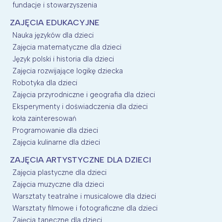
fundacje i stowarzyszenia
ZAJĘCIA EDUKACYJNE
Nauka języków dla dzieci
Zajęcia matematyczne dla dzieci
Język polski i historia dla dzieci
Zajęcia rozwijające logikę dziecka
Robotyka dla dzieci
Zajęcia przyrodniczne i geografia dla dzieci
Eksperymenty i doświadczenia dla dzieci
koła zainteresowań
Programowanie dla dzieci
Zajęcia kulinarne dla dzieci
ZAJĘCIA ARTYSTYCZNE DLA DZIECI
Zajęcia plastyczne dla dzieci
Zajęcia muzyczne dla dzieci
Warsztaty teatralne i musicalowe dla dzieci
Warsztaty filmowe i fotograficzne dla dzieci
Zajęcia taneczne dla dzieci