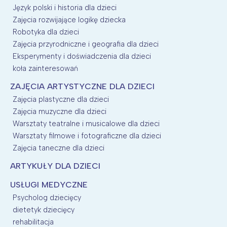
Język polski i historia dla dzieci
Zajęcia rozwijające logikę dziecka
Robotyka dla dzieci
Zajęcia przyrodniczne i geografia dla dzieci
Eksperymenty i doświadczenia dla dzieci
koła zainteresowań
ZAJĘCIA ARTYSTYCZNE DLA DZIECI
Zajęcia plastyczne dla dzieci
Zajęcia muzyczne dla dzieci
Warsztaty teatralne i musicalowe dla dzieci
Warsztaty filmowe i fotograficzne dla dzieci
Zajęcia taneczne dla dzieci
ARTYKUŁY DLA DZIECI
USŁUGI MEDYCZNE
Psycholog dziecięcy
dietetyk dziecięcy
rehabilitacja