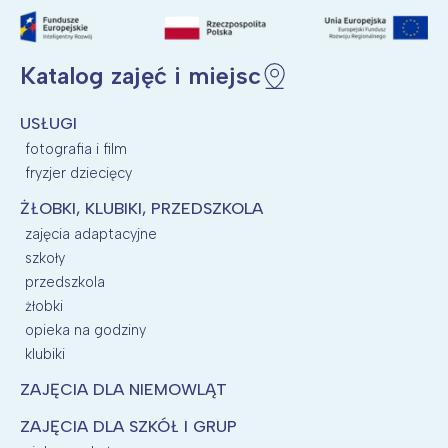
Katalog zajęć i miejsc
USŁUGI
fotografia i film
fryzjer dziecięcy
ŻŁOBKI, KLUBIKI, PRZEDSZKOLA
zajęcia adaptacyjne
szkoły
przedszkola
żłobki
opieka na godziny
klubiki
ZAJĘCIA DLA NIEMOWLĄT
ZAJĘCIA DLA SZKÓŁ I GRUP