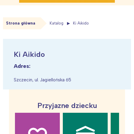
Strona główna
Katalog
Ki Aikido
Ki Aikido
Adres:
Szczecin, ul. Jagiellońska 65
Przyjazne dziecku