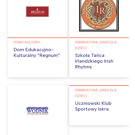
DOMY KULTURY
GIMNASTYKA, JOGA DLA
DZIECI
Dom Edukacyjno-
Kulturalny ”Regnum”
Szkoła Tańca
Irlandzkiego Irish
Rhytms
GIMNASTYKA, JOGA DLA
DZIECI
Uczniowski Klub
Sportowy Iskra