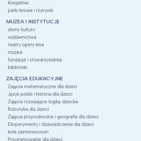
Kregielnie
parki linowe i rozrywki
MUZEA I INSTYTUCJE
domy kultury
wydawnictwa
teatry opery kina
muzea
fundacje i stowarzyszenia
biblioteki
ZAJĘCIA EDUKACYJNE
Zajęcia matematyczne dla dzieci
Język polski i historia dla dzieci
Zajęcia rozwijające logikę dziecka
Robotyka dla dzieci
Zajęcia przyrodniczne i geografia dla dzieci
Eksperymenty i doświadczenia dla dzieci
koła zainteresowań
Programowanie dla dzieci