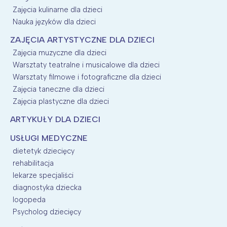
Zajęcia kulinarne dla dzieci
Nauka języków dla dzieci
ZAJĘCIA ARTYSTYCZNE DLA DZIECI
Zajęcia muzyczne dla dzieci
Warsztaty teatralne i musicalowe dla dzieci
Warsztaty filmowe i fotograficzne dla dzieci
Zajęcia taneczne dla dzieci
Zajęcia plastyczne dla dzieci
ARTYKUŁY DLA DZIECI
USŁUGI MEDYCZNE
dietetyk dziecięcy
rehabilitacja
lekarze specjaliści
diagnostyka dziecka
logopeda
Psycholog dziecięcy