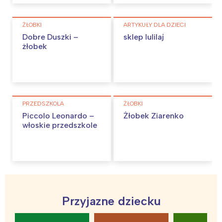
ŻŁOBKI
ARTYKUŁY DLA DZIECI
Dobre Duszki –
sklep lulilaj
żłobek
PRZEDSZKOLA
ŻŁOBKI
Piccolo Leonardo –
Żłobek Ziarenko
włoskie przedszkole
Przyjazne dziecku