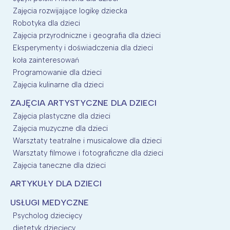
Zajęcia rozwijające logikę dziecka
Robotyka dla dzieci
Zajęcia przyrodniczne i geografia dla dzieci
Eksperymenty i doświadczenia dla dzieci
koła zainteresowań
Programowanie dla dzieci
Zajęcia kulinarne dla dzieci
ZAJĘCIA ARTYSTYCZNE DLA DZIECI
Zajęcia plastyczne dla dzieci
Zajęcia muzyczne dla dzieci
Warsztaty teatralne i musicalowe dla dzieci
Warsztaty filmowe i fotograficzne dla dzieci
Zajęcia taneczne dla dzieci
ARTYKUŁY DLA DZIECI
USŁUGI MEDYCZNE
Psycholog dziecięcy
dietetyk dziecięcy