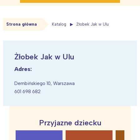
Strona główna
Katalog
Żłobek Jak w Ulu
Żłobek Jak w Ulu
Adres:
Dembińskiego 10, Warszawa
601 698 682
Przyjazne dziecku