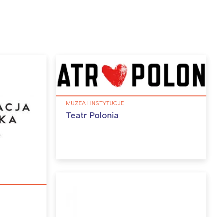
MUZEA I INSTYTUCJE
Teatr Polonia