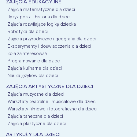
ZAJĘCIA EDUKACYJNE
Zajęcia matematyczne dla dzieci
Język polski i historia dla dzieci
Zajęcia rozwijające logikę dziecka
Robotyka dla dzieci
Zajęcia przyrodniczne i geografia dla dzieci
Eksperymenty i doświadczenia dla dzieci
koła zainteresowań
Programowanie dla dzieci
Zajęcia kulinarne dla dzieci
Nauka języków dla dzieci
ZAJĘCIA ARTYSTYCZNE DLA DZIECI
Zajęcia muzyczne dla dzieci
Warsztaty teatralne i musicalowe dla dzieci
Warsztaty filmowe i fotograficzne dla dzieci
Zajęcia taneczne dla dzieci
Zajęcia plastyczne dla dzieci
ARTYKUŁY DLA DZIECI