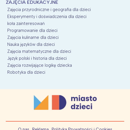
ZAJĘCIA EDUKACYJNE
Zajęcia przyrodniczne i geografia dla dzieci
Eksperymenty i doświadczenia dla dzieci
koła zainteresowań
Programowanie dla dzieci
Zajęcia kulinarne dla dzieci
Nauka języków dla dzieci
Zajęcia matematyczne dla dzieci
Język polski i historia dla dzieci
Zajęcia rozwijające logikę dziecka
Robotyka dla dzieci
O nas
Reklama
Polityka Prywatności i Cookies