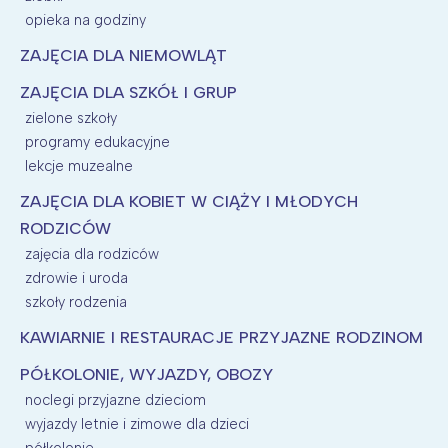
opieka na godziny
ZAJĘCIA DLA NIEMOWLĄT
ZAJĘCIA DLA SZKÓŁ I GRUP
zielone szkoły
programy edukacyjne
lekcje muzealne
ZAJĘCIA DLA KOBIET W CIĄŻY I MŁODYCH
RODZICÓW
zajęcia dla rodziców
zdrowie i uroda
szkoły rodzenia
KAWIARNIE I RESTAURACJE PRZYJAZNE RODZINOM
PÓŁKOLONIE, WYJAZDY, OBOZY
noclegi przyjazne dzieciom
wyjazdy letnie i zimowe dla dzieci