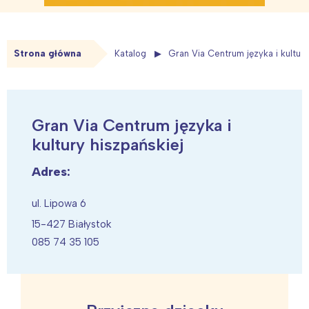
Strona główna
Katalog
Gran Via Centrum języka i kultury
Gran Via Centrum języka i
kultury hiszpańskiej
Adres:
ul. Lipowa 6
15-427 Białystok
085 74 35 105