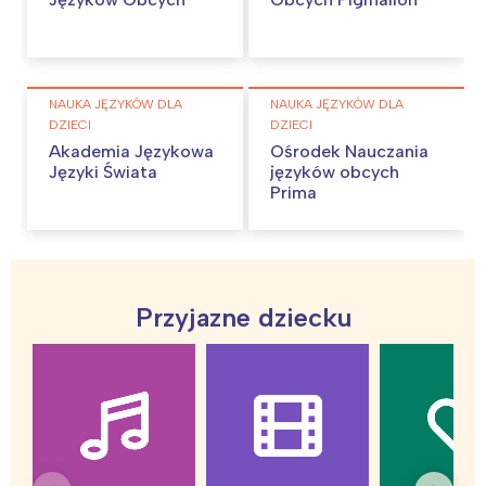
NAUKA JĘZYKÓW DLA
NAUKA JĘZYKÓW DLA
DZIECI
DZIECI
Akademia Językowa
Ośrodek Nauczania
Języki Świata
języków obcych
Prima
Przyjazne dziecku