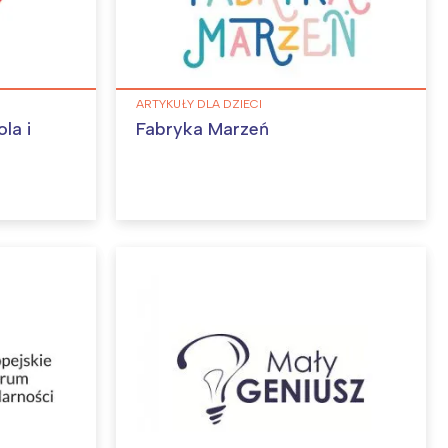
ARTYKUŁY DLA DZIECI
la i
Fabryka Marzeń
: