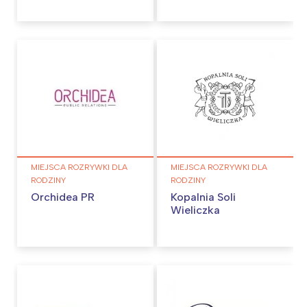
MIEJSCA ROZRYWKI DLA
MIEJSCA ROZRYWKI DLA
RODZINY
RODZINY
Orchidea PR
Kopalnia Soli
Wieliczka