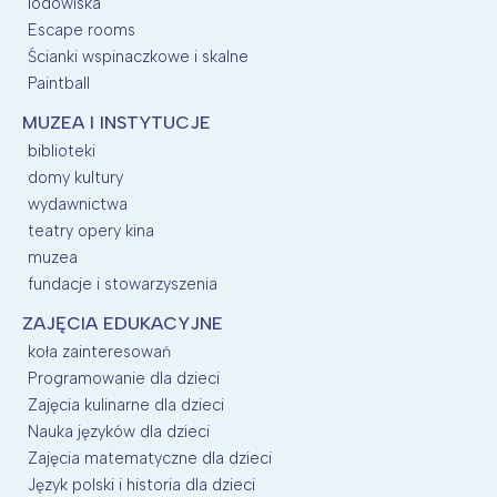
lodowiska
Escape rooms
Ścianki wspinaczkowe i skalne
Paintball
MUZEA I INSTYTUCJE
biblioteki
domy kultury
wydawnictwa
teatry opery kina
muzea
fundacje i stowarzyszenia
ZAJĘCIA EDUKACYJNE
koła zainteresowań
Programowanie dla dzieci
Zajęcia kulinarne dla dzieci
Nauka języków dla dzieci
Zajęcia matematyczne dla dzieci
Język polski i historia dla dzieci