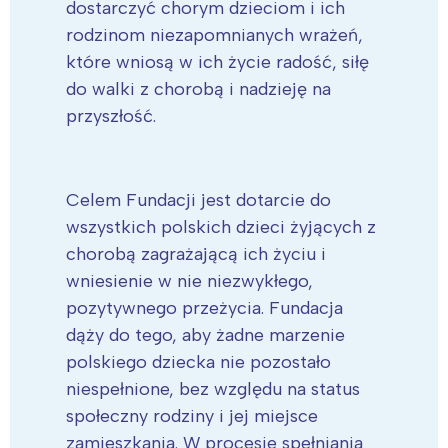
dostarczyć chorym dzieciom i ich
rodzinom niezapomnianych wrażeń,
które wniosą w ich życie radość, siłę
do walki z chorobą i nadzieję na
przyszłość.
Celem Fundacji jest dotarcie do
wszystkich polskich dzieci żyjących z
chorobą zagrażającą ich życiu i
wniesienie w nie niezwykłego,
pozytywnego przeżycia. Fundacja
dąży do tego, aby żadne marzenie
polskiego dziecka nie pozostało
niespełnione, bez względu na status
społeczny rodziny i jej miejsce
zamieszkania. W procesie spełniania