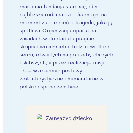
marzenia fundacja stara się, aby
najbliższa rodzina dziecka mogła na
moment zapomnieć o tragedii, jaka ją
spotkała. Organizacja oparta na
zasadach wolontariatu pragnie
skupiać wokół siebie ludzi o wielkim
sercu, otwartych na potrzeby chorych
i słabszych, a przez realizacje misji
chce wzmacniać postawy
wolontarystyczne i humanitarne w
polskim społeczeństwie.