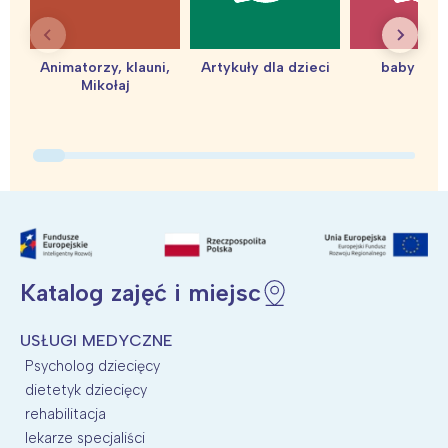
Animatorzy, klauni,
Artykuły dla dzieci
baby sho
Mikołaj
Katalog zajęć i miejsc
USŁUGI MEDYCZNE
Psycholog dziecięcy
dietetyk dziecięcy
rehabilitacja
lekarze specjaliści