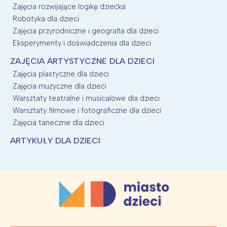
Zajęcia rozwijające logikę dziecka
Robotyka dla dzieci
Zajęcia przyrodniczne i geografia dla dzieci
Eksperymenty i doświadczenia dla dzieci
ZAJĘCIA ARTYSTYCZNE DLA DZIECI
Zajęcia plastyczne dla dzieci
Zajęcia muzyczne dla dzieci
Warsztaty teatralne i musicalowe dla dzieci
Warsztaty filmowe i fotograficzne dla dzieci
Zajęcia taneczne dla dzieci
ARTYKUŁY DLA DZIECI