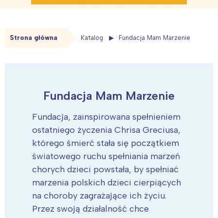
Strona główna
Katalog
Fundacja Mam Marzenie
Fundacja Mam Marzenie
Fundacja, zainspirowana spełnieniem
ostatniego życzenia Chrisa Greciusa,
którego śmierć stała się początkiem
światowego ruchu spełniania marzeń
chorych dzieci powstała, by spełniać
marzenia polskich dzieci cierpiących
na choroby zagrażające ich życiu.
Przez swoją działalność chce