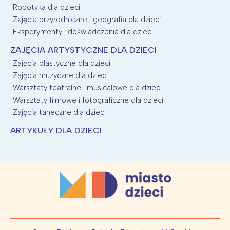
Robotyka dla dzieci
Zajęcia przyrodniczne i geografia dla dzieci
Eksperymenty i doświadczenia dla dzieci
ZAJĘCIA ARTYSTYCZNE DLA DZIECI
Zajęcia plastyczne dla dzieci
Zajęcia muzyczne dla dzieci
Warsztaty teatralne i musicalowe dla dzieci
Warsztaty filmowe i fotograficzne dla dzieci
Zajęcia taneczne dla dzieci
ARTYKUŁY DLA DZIECI