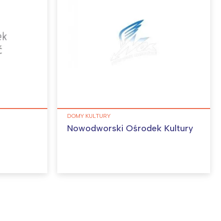
DOMY KULTURY
Nowodworski Ośrodek Kultury
: