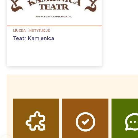
W
MUZEA I INSTYTUCJE
Teatr Kamienica