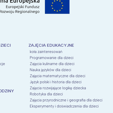
ZIECI
ZAJĘCIA EDUKACYJNE
koła zainteresowań
Programowanie dla dzieci
cje
Zajęcia kulinarne dla dzieci
Nauka języków dla dzieci
Zajęcia matematyczne dla dzieci
Język polski i historia dla dzieci
Zajęcia rozwijające logikę dziecka
ODZINY
Robotyka dla dzieci
Zajęcia przyrodniczne i geografia dla dzieci
Eksperymenty i doświadczenia dla dzieci