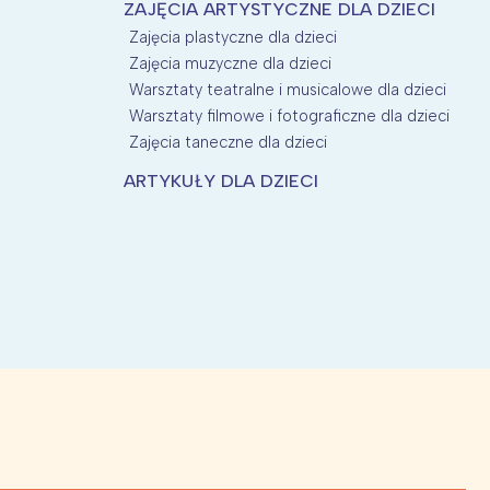
ZAJĘCIA ARTYSTYCZNE DLA DZIECI
Zajęcia plastyczne dla dzieci
Zajęcia muzyczne dla dzieci
Warsztaty teatralne i musicalowe dla dzieci
Warsztaty filmowe i fotograficzne dla dzieci
Zajęcia taneczne dla dzieci
ARTYKUŁY DLA DZIECI