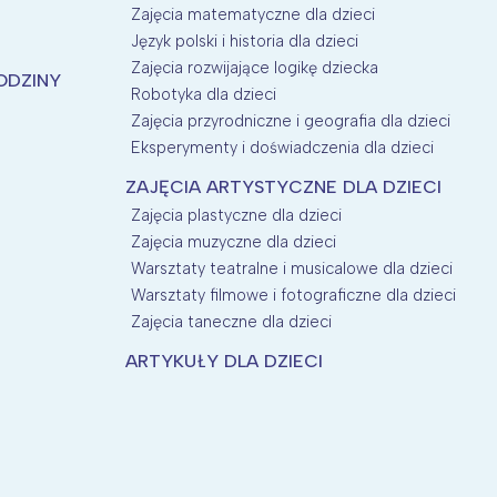
Zajęcia matematyczne dla dzieci
Język polski i historia dla dzieci
Zajęcia rozwijające logikę dziecka
ODZINY
Robotyka dla dzieci
Zajęcia przyrodniczne i geografia dla dzieci
Eksperymenty i doświadczenia dla dzieci
ZAJĘCIA ARTYSTYCZNE DLA DZIECI
Zajęcia plastyczne dla dzieci
Zajęcia muzyczne dla dzieci
Warsztaty teatralne i musicalowe dla dzieci
Warsztaty filmowe i fotograficzne dla dzieci
Zajęcia taneczne dla dzieci
ARTYKUŁY DLA DZIECI