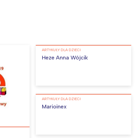
ARTYKUŁY DLA DZIECI
Heze Anna Wójcik
ARTYKUŁY DLA DZIECI
Marioinex
: