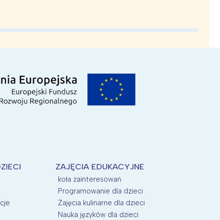
ZIECI
ZAJĘCIA EDUKACYJNE
koła zainteresowań
Programowanie dla dzieci
cje
Zajęcia kulinarne dla dzieci
Nauka języków dla dzieci