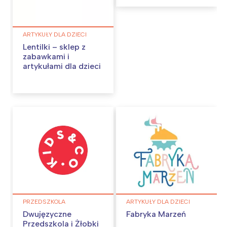
ARTYKUŁY DLA DZIECI
Lentilki – sklep z
zabawkami i
artykułami dla dzieci
PRZEDSZKOLA
ARTYKUŁY DLA DZIECI
Dwujęzyczne
Fabryka Marzeń
Przedszkola i Żłobki