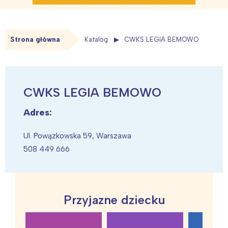
Strona główna
Katalog
CWKS LEGIA BEMOWO
CWKS LEGIA BEMOWO
Adres:
Ul. Powązkowska 59, Warszawa
508 449 666
Przyjazne dziecku