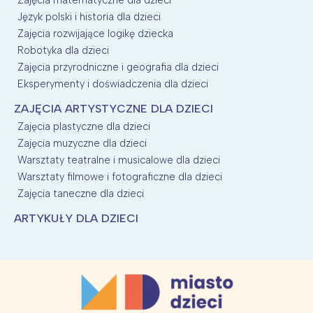
Język polski i historia dla dzieci
Zajęcia rozwijające logikę dziecka
Robotyka dla dzieci
Zajęcia przyrodniczne i geografia dla dzieci
Eksperymenty i doświadczenia dla dzieci
ZAJĘCIA ARTYSTYCZNE DLA DZIECI
Zajęcia plastyczne dla dzieci
Zajęcia muzyczne dla dzieci
Warsztaty teatralne i musicalowe dla dzieci
Warsztaty filmowe i fotograficzne dla dzieci
Zajęcia taneczne dla dzieci
ARTYKUŁY DLA DZIECI