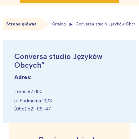
Strona główna
Katalog
Conversa studio Języków Obcyc
Conversa studio Języków
Obcych”
Adres:
Toruń 87-100
ul. Podmurna 101/3
(056) 621-08-47