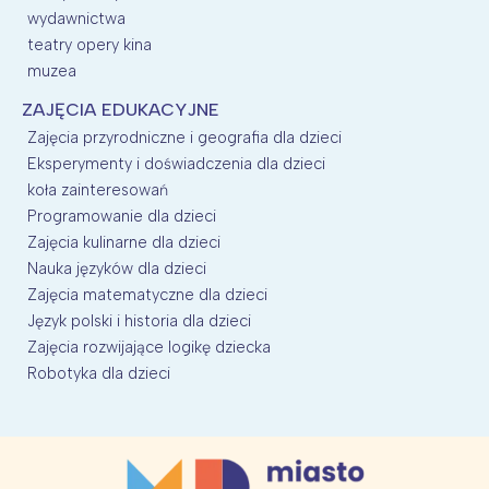
wydawnictwa
teatry opery kina
muzea
ZAJĘCIA EDUKACYJNE
Zajęcia przyrodniczne i geografia dla dzieci
Eksperymenty i doświadczenia dla dzieci
koła zainteresowań
Programowanie dla dzieci
Zajęcia kulinarne dla dzieci
Nauka języków dla dzieci
Zajęcia matematyczne dla dzieci
Język polski i historia dla dzieci
Zajęcia rozwijające logikę dziecka
Robotyka dla dzieci