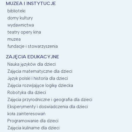
MUZEA I INSTYTUCJE
biblioteki
domy kultury
wydawnictwa
teatry opery kina
muzea
fundacje i stowarzyszenia
ZAJĘCIA EDUKACYJNE
Nauka języków dla dzieci
Zajęcia matematyczne dla dzieci
Język polski i historia dla dzieci
Zajęcia rozwijające logikę dziecka
Robotyka dla dzieci
Zajęcia przyrodniczne i geografia dla dzieci
Eksperymenty i doświadczenia dla dzieci
koła zainteresowań
Programowanie dla dzieci
Zajęcia kulinarne dla dzieci