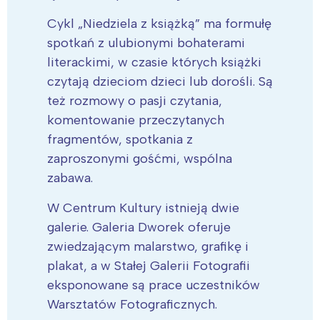
Cykl „Niedziela z książką” ma formułę
spotkań z ulubionymi bohaterami
literackimi, w czasie których książki
czytają dzieciom dzieci lub dorośli. Są
też rozmowy o pasji czytania,
komentowanie przeczytanych
fragmentów, spotkania z
zaproszonymi gośćmi, wspólna
zabawa.
W Centrum Kultury istnieją dwie
galerie. Galeria Dworek oferuje
zwiedzającym malarstwo, grafikę i
plakat, a w Stałej Galerii Fotografii
eksponowane są prace uczestników
Warsztatów Fotograficznych.