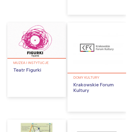
MUZEA I INSTYTUCJE
Teatr Figurki
DOMY KULTURY
Krakowskie Forum
Kultury