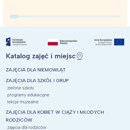
Katalog zajęć i miejsc
ZAJĘCIA DLA NIEMOWLĄT
ZAJĘCIA DLA SZKÓŁ I GRUP
zielone szkoły
programy edukacyjne
lekcje muzealne
ZAJĘCIA DLA KOBIET W CIĄŻY I MŁODYCH
RODZICÓW
zajęcia dla rodziców