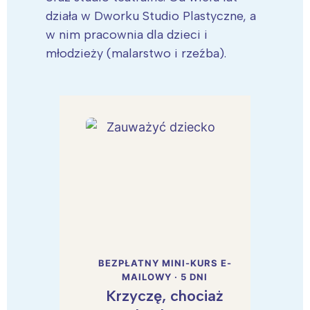
działa w Dworku Studio Plastyczne, a
w nim pracownia dla dzieci i
młodzieży (malarstwo i rzeźba).
BEZPŁATNY MINI-KURS E-
MAILOWY · 5 DNI
Krzyczę, chociaż