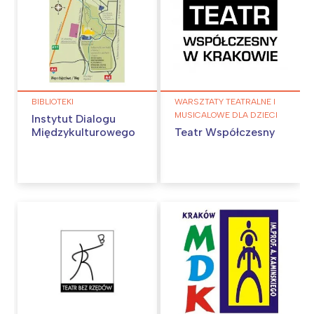
BIBLIOTEKI
WARSZTATY TEATRALNE I
MUSICALOWE DLA DZIECI
Instytut Dialogu
Międzykulturowego
Teatr Współczesny