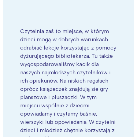
Czytelnia zaś to miejsce, w którym
dzieci mogą w dobrych warunkach
odrabiać lekcje korzystając z pomocy
dyżurującego bibliotekarza. Tu także
wygospodarowaliśmy kącik dla
naszych najmłodszych czytelników i
ich opiekunów. Na niskich regałach
oprócz książeczek znajdują sie gry
planszowe i pluszaczki. W tym
miejscu wspólnie z dziećmi
opowiadamy i czytamy baśnie,
wierszyki lub opowiadania. W czytelni
dzieci i młodzież chętnie korzystają z