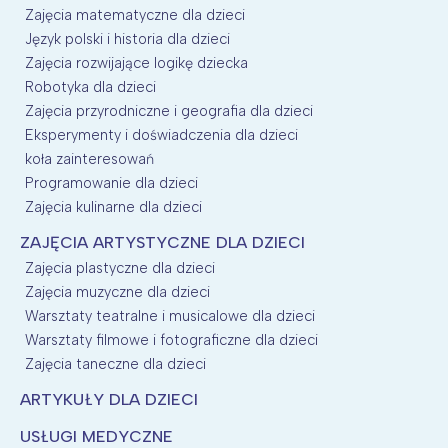
Zajęcia matematyczne dla dzieci
Język polski i historia dla dzieci
Zajęcia rozwijające logikę dziecka
Robotyka dla dzieci
Zajęcia przyrodniczne i geografia dla dzieci
Eksperymenty i doświadczenia dla dzieci
koła zainteresowań
Programowanie dla dzieci
Zajęcia kulinarne dla dzieci
ZAJĘCIA ARTYSTYCZNE DLA DZIECI
Zajęcia plastyczne dla dzieci
Zajęcia muzyczne dla dzieci
Warsztaty teatralne i musicalowe dla dzieci
Warsztaty filmowe i fotograficzne dla dzieci
Zajęcia taneczne dla dzieci
ARTYKUŁY DLA DZIECI
USŁUGI MEDYCZNE