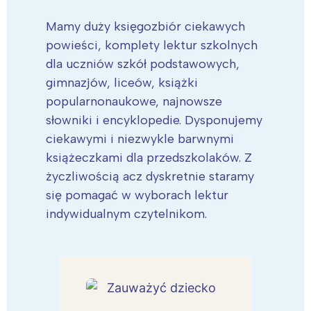
Mamy duży księgozbiór ciekawych
powieści, komplety lektur szkolnych
dla uczniów szkół podstawowych,
gimnazjów, liceów, książki
popularnonaukowe, najnowsze
słowniki i encyklopedie. Dysponujemy
ciekawymi i niezwykle barwnymi
książeczkami dla przedszkolaków. Z
życzliwością acz dyskretnie staramy
się pomagać w wyborach lektur
indywidualnym czytelnikom.