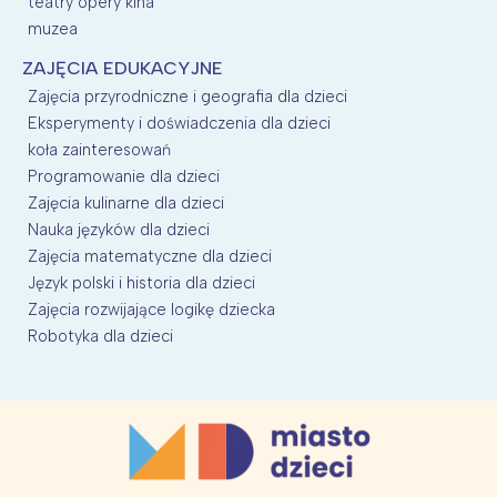
teatry opery kina
muzea
ZAJĘCIA EDUKACYJNE
Zajęcia przyrodniczne i geografia dla dzieci
Eksperymenty i doświadczenia dla dzieci
koła zainteresowań
Programowanie dla dzieci
Zajęcia kulinarne dla dzieci
Nauka języków dla dzieci
Zajęcia matematyczne dla dzieci
Język polski i historia dla dzieci
Zajęcia rozwijające logikę dziecka
Robotyka dla dzieci