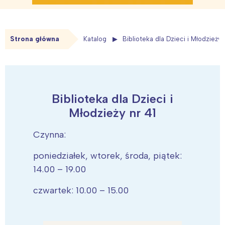
Strona główna
Katalog
Biblioteka dla Dzieci i Młodzieży 
Biblioteka dla Dzieci i
Młodzieży nr 41
Czynna:
poniedziałek, wtorek, środa, piątek:
14.00 – 19.00
czwartek: 10.00 – 15.00