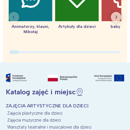
Animatorzy, klauni,
Artykuły dla dzieci
baby sho
Mikołaj
Katalog zajęć i miejsc
ZAJĘCIA ARTYSTYCZNE DLA DZIECI
Zajęcia plastyczne dla dzieci
Zajęcia muzyczne dla dzieci
Warsztaty teatralne i musicalowe dla dzieci