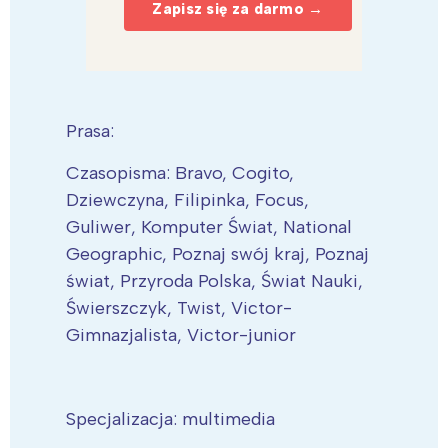
Zapisz się za darmo →
Prasa:
Czasopisma: Bravo, Cogito,
Dziewczyna, Filipinka, Focus,
Guliwer, Komputer Świat, National
Geographic, Poznaj swój kraj, Poznaj
świat, Przyroda Polska, Świat Nauki,
Świerszczyk, Twist, Victor-
Gimnazjalista, Victor-junior
Specjalizacja: multimedia