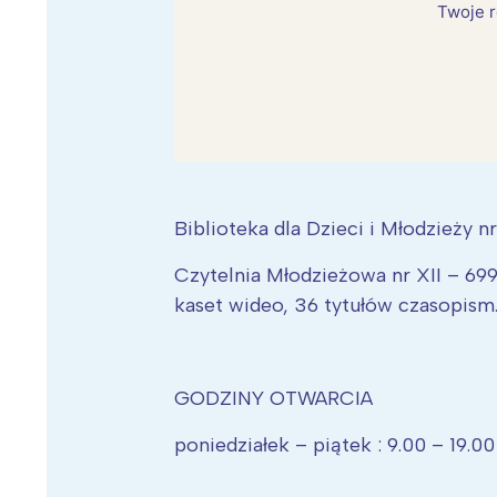
Twoje r
Biblioteka dla Dzieci i Młodzieży nr
Czytelnia Młodzieżowa nr XII – 69
kaset wideo, 36 tytułów czasopism
GODZINY OTWARCIA
poniedziałek – piątek : 9.00 – 19.00