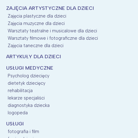
ZAJĘCIA ARTYSTYCZNE DLA DZIECI
Zajęcia plastyczne dla dzieci
Zajęcia muzyczne dla dzieci
Warsztaty teatralne i musicalowe dla dzieci
Warsztaty filmowe i fotograficzne dla dzieci
Zajęcia taneczne dla dzieci
ARTYKUŁY DLA DZIECI
USŁUGI MEDYCZNE
Psycholog dziecięcy
dietetyk dziecięcy
rehabilitacja
lekarze specjaliści
diagnostyka dziecka
logopeda
USŁUGI
fotografia i film