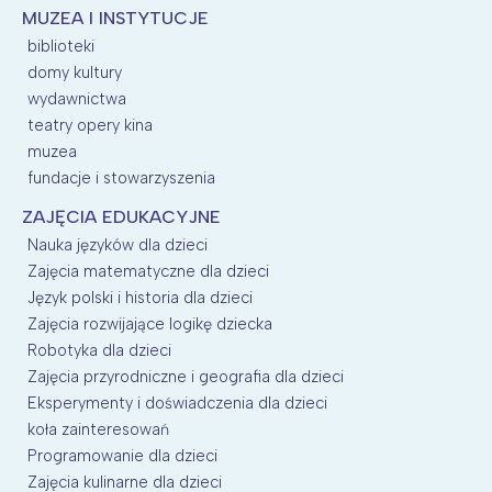
MUZEA I INSTYTUCJE
biblioteki
domy kultury
wydawnictwa
teatry opery kina
muzea
fundacje i stowarzyszenia
ZAJĘCIA EDUKACYJNE
Nauka języków dla dzieci
Zajęcia matematyczne dla dzieci
Język polski i historia dla dzieci
Zajęcia rozwijające logikę dziecka
Robotyka dla dzieci
Zajęcia przyrodniczne i geografia dla dzieci
Eksperymenty i doświadczenia dla dzieci
koła zainteresowań
Programowanie dla dzieci
Zajęcia kulinarne dla dzieci