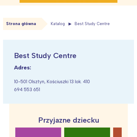
Strona główna
Katalog
Best Study Centre
Best Study Centre
Adres:
10-501 Olsztyn, Kościuszki 13 lok. 410
694 553 651
Przyjazne dziecku