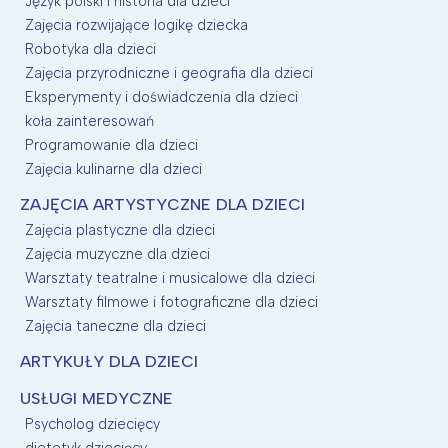
Język polski i historia dla dzieci
Zajęcia rozwijające logikę dziecka
Robotyka dla dzieci
Zajęcia przyrodniczne i geografia dla dzieci
Eksperymenty i doświadczenia dla dzieci
koła zainteresowań
Programowanie dla dzieci
Zajęcia kulinarne dla dzieci
ZAJĘCIA ARTYSTYCZNE DLA DZIECI
Zajęcia plastyczne dla dzieci
Zajęcia muzyczne dla dzieci
Warsztaty teatralne i musicalowe dla dzieci
Warsztaty filmowe i fotograficzne dla dzieci
Zajęcia taneczne dla dzieci
ARTYKUŁY DLA DZIECI
USŁUGI MEDYCZNE
Psycholog dziecięcy