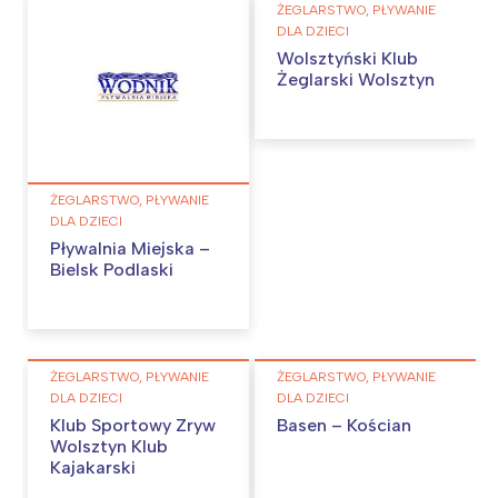
ŻEGLARSTWO, PŁYWANIE
DLA DZIECI
Wolsztyński Klub
Żeglarski Wolsztyn
ŻEGLARSTWO, PŁYWANIE
DLA DZIECI
Pływalnia Miejska –
Bielsk Podlaski
ŻEGLARSTWO, PŁYWANIE
ŻEGLARSTWO, PŁYWANIE
DLA DZIECI
DLA DZIECI
Klub Sportowy Zryw
Basen – Kościan
Wolsztyn Klub
Kajakarski