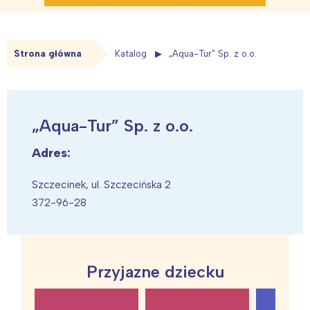
Strona główna
Katalog
„Aqua-Tur” Sp. z o.o.
„Aqua-Tur” Sp. z o.o.
Adres:
Szczecinek, ul. Szczecińska 2
372-96-28
Przyjazne dziecku