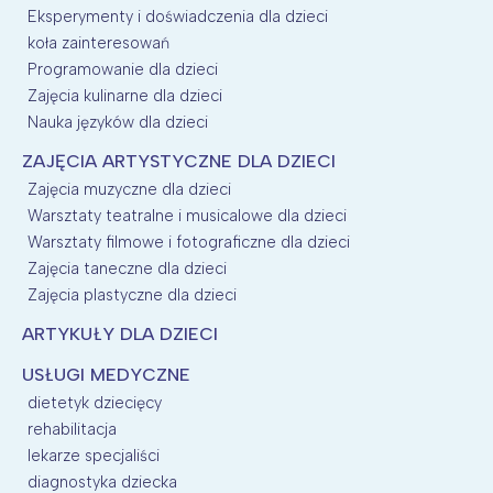
Eksperymenty i doświadczenia dla dzieci
koła zainteresowań
Programowanie dla dzieci
Zajęcia kulinarne dla dzieci
Nauka języków dla dzieci
ZAJĘCIA ARTYSTYCZNE DLA DZIECI
Zajęcia muzyczne dla dzieci
Warsztaty teatralne i musicalowe dla dzieci
Warsztaty filmowe i fotograficzne dla dzieci
Zajęcia taneczne dla dzieci
Zajęcia plastyczne dla dzieci
ARTYKUŁY DLA DZIECI
USŁUGI MEDYCZNE
dietetyk dziecięcy
rehabilitacja
lekarze specjaliści
diagnostyka dziecka