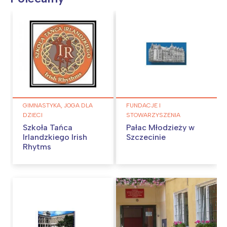
GIMNASTYKA, JOGA DLA
FUNDACJE I
DZIECI
STOWARZYSZENIA
Szkoła Tańca
Pałac Młodzieży w
Irlandzkiego Irish
Szczecinie
Rhytms