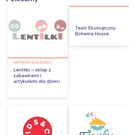
Teatr Ekologiczny
Bohema House
ARTYKUŁY DLA DZIECI
Lentilki – sklep z
zabawkami i
artykułami dla dzieci