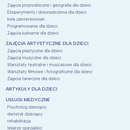
Zajęcia przyrodniczne i geografia dla dzieci
Eksperymenty i doświadczenia dla dzieci
koła zainteresowań
Programowanie dla dzieci
Zajęcia kulinarne dla dzieci
ZAJĘCIA ARTYSTYCZNE DLA DZIECI
Zajęcia plastyczne dla dzieci
Zajęcia muzyczne dla dzieci
Warsztaty teatralne i musicalowe dla dzieci
Warsztaty filmowe i fotograficzne dla dzieci
Zajęcia taneczne dla dzieci
ARTYKUŁY DLA DZIECI
USŁUGI MEDYCZNE
Psycholog dziecięcy
dietetyk dziecięcy
rehabilitacja
lekarze specjaliści