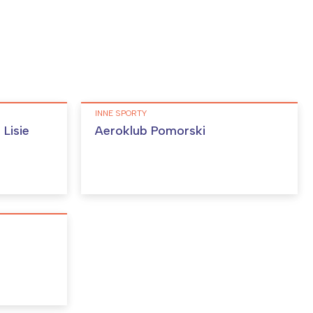
INNE SPORTY
Lisie
Aeroklub Pomorski
: