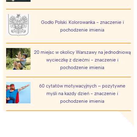
Godło Polski. Kolorowanka - znaczenie i
pochodzenie imienia
20 miejsc w okolicy Warszawy na jednodniową
wycieczkę z dziećmi - znaczenie i
pochodzenie imienia
60 cytatów motywacyjnych – pozytywne
myśli na każdy dzień - znaczenie i
pochodzenie imienia