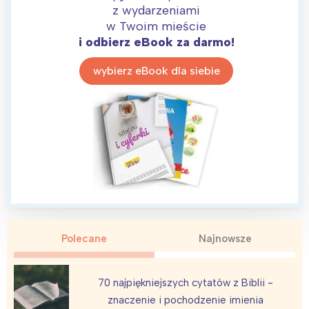
z wydarzeniami
w Twoim mieście
i odbierz eBook za darmo!
wybierz eBook dla siebie
Polecane
Najnowsze
70 najpiękniejszych cytatów z Biblii -
znaczenie i pochodzenie imienia