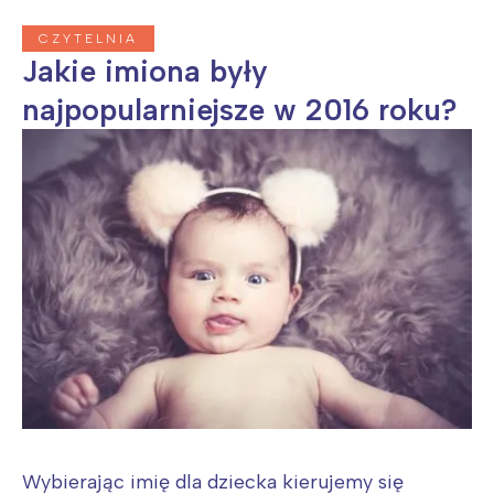
CZYTELNIA
Jakie imiona były
najpopularniejsze w 2016 roku?
Wybierając imię dla dziecka kierujemy się