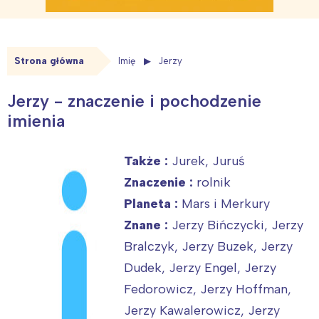
Strona główna
Imię
Jerzy
Jerzy - znaczenie i pochodzenie
imienia
Także :
Jurek, Juruś
Znaczenie :
rolnik
Planeta :
Mars i Merkury
Znane :
Jerzy Bińczycki, Jerzy
Bralczyk, Jerzy Buzek, Jerzy
Dudek, Jerzy Engel, Jerzy
Fedorowicz, Jerzy Hoffman,
Jerzy Kawalerowicz, Jerzy