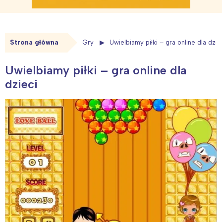
Strona główna
Gry
Uwielbiamy piłki – gra online dla dzie
Uwielbiamy piłki – gra online dla
dzieci