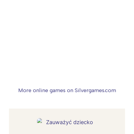
More online games on Silvergames.com