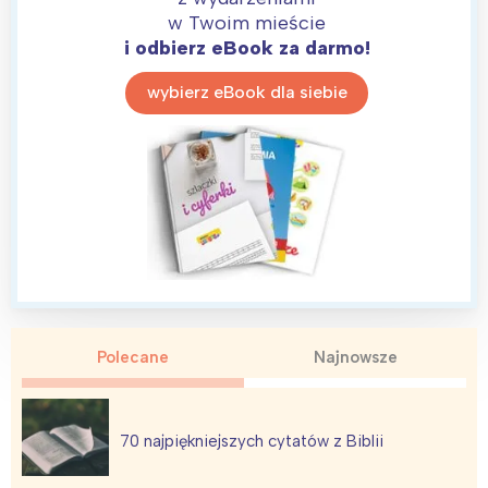
w Twoim mieście
i odbierz eBook za darmo!
wybierz eBook dla siebie
Polecane
Najnowsze
70 najpiękniejszych cytatów z Biblii