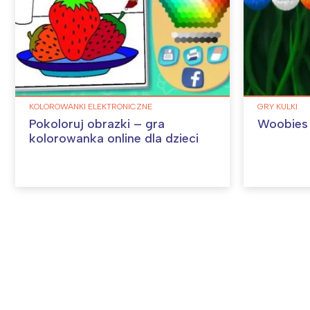
KOLOROWANKI ELEKTRONICZNE
GRY KULKI
Pokoloruj obrazki – gra
Woobies –
kolorowanka online dla dzieci