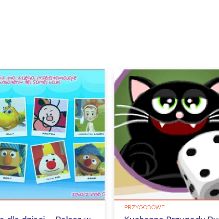
PRZYGODOWE