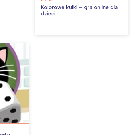
Kolorowe kulki – gra online dla
dzieci