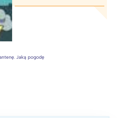
antenę. Jaką pogodę