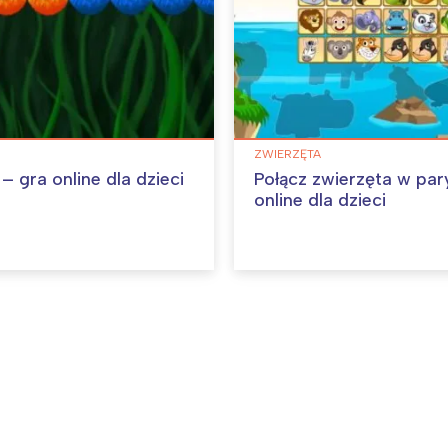
ZWIERZĘTA
 gra online dla dzieci
Połącz zwierzęta w par
online dla dzieci