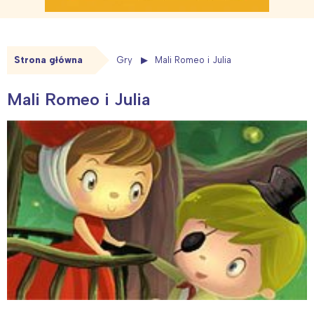
Strona główna
Gry
Mali Romeo i Julia
Mali Romeo i Julia