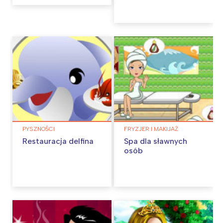
PYSZNOŚCI
FRYZJER I MAKIJAŻ
Restauracja delfina
Spa dla sławnych
osób