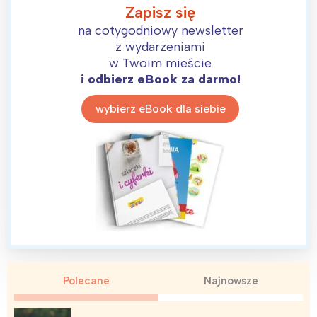
Zapisz się
na cotygodniowy newsletter
z wydarzeniami
w Twoim mieście
i odbierz eBook za darmo!
wybierz eBook dla siebie
Polecane
Najnowsze