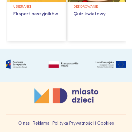
UBIERANKI
DEKOROWANIE
Ekspert naszyjników
Quiz kwiatowy
O nas
Reklama
Polityka Prywatności i Cookies